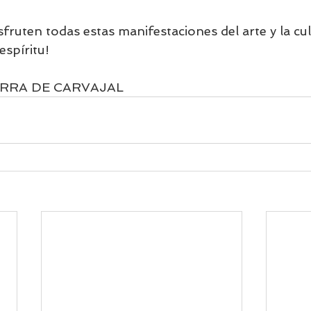
isfruten todas estas manifestaciones del arte y la cul
espíritu!
RRA DE CARVAJAL 