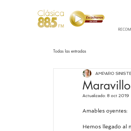
RECOM
Todas las entradas
AMPARO SINIST
Maravillo
Actualizado:
8 oct 2019
Amables oyentes:
Hemos llegado al m