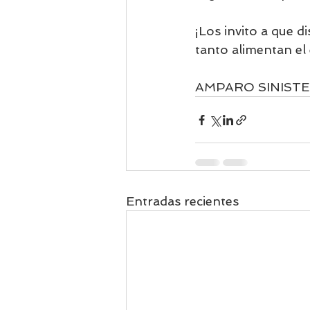
¡Los invito a que d
tanto alimentan el 
AMPARO SINISTE
Entradas recientes