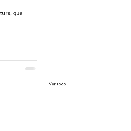
tura, que 
Ver todo