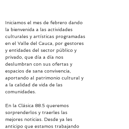
Iniciamos el mes de febrero dando 
la bienvenida a las actividades 
culturales y artísticas programadas 
en el Valle del Cauca, por gestores 
y entidades del sector público y 
privado, que día a día nos 
deslumbran con sus ofertas y 
espacios de sana convivencia, 
aportando al patrimonio cultural y 
a la calidad de vida de las 
comunidades.
En la Clásica 88.5 queremos 
sorprenderlos y traerles las 
mejores noticias. Desde ya les 
anticipo que estamos trabajando 