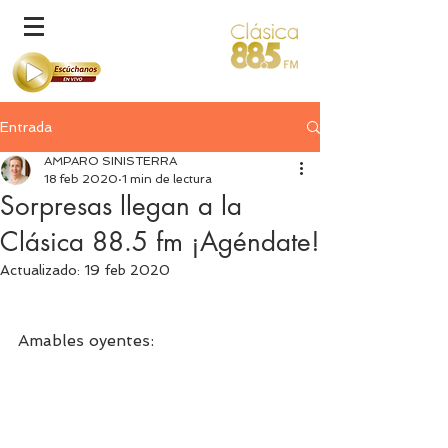
Entrada
AMPARO SINISTERRA
18 feb 2020
1 min de lectura
Sorpresas llegan a la
Clásica 88.5 fm ¡Agéndate!
Actualizado:
19 feb 2020
Amables oyentes: