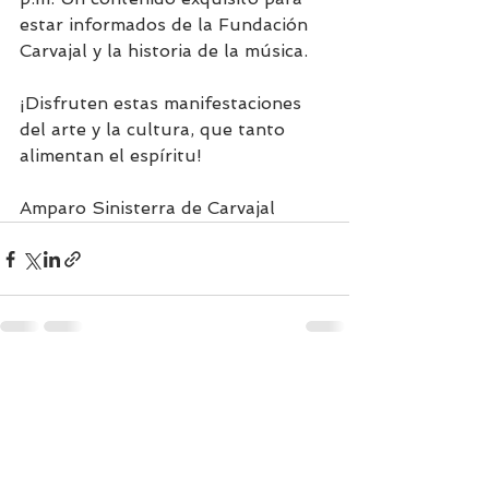
estar informados de la Fundación 
Carvajal y la historia de la música.
¡Disfruten estas manifestaciones 
del arte y la cultura, que tanto 
alimentan el espíritu!
Amparo Sinisterra de Carvajal
Ver todo
Entradas recientes