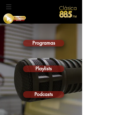
Programas
Playlists
Podcasts