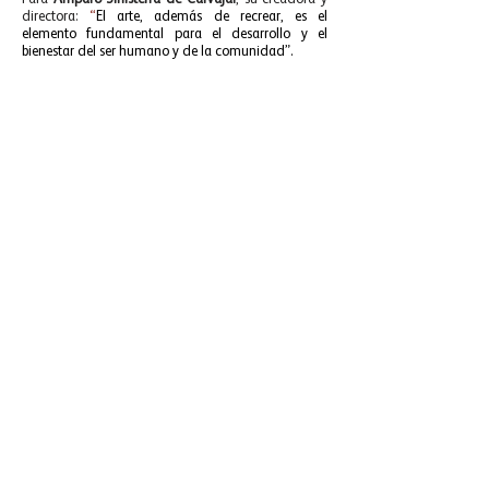
directora:
“
El arte, además de recrear, es el
elemento fundamental para el desarrollo y el
bienestar del ser humano y de la comunidad”.