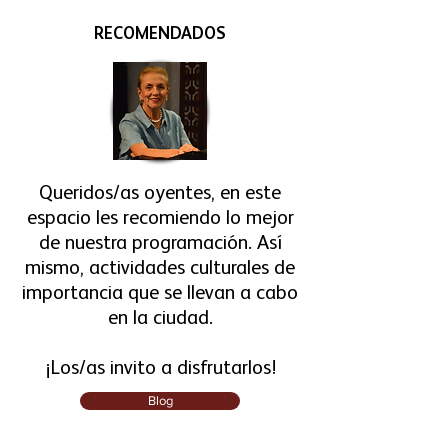
RECOMENDADOS
Queridos/as oyentes,
en este
espacio les recomiendo lo mejor
de nuestra programación. Así
mismo, actividades culturales de
importancia que se llevan a cabo
en la ciudad.
¡Los/as invito a disfrutarlos!
Blog